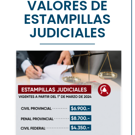
VALORES DE
ESTAMPILLAS
JUDICIALES