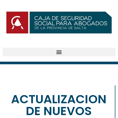
ACTUALIZACION
BENEFICIOS
DE NUEVOS