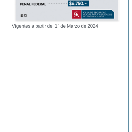
Vigentes a partir del 1° de Marzo de 2024