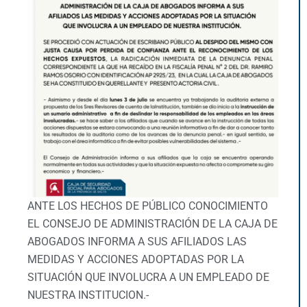
ANTE LOS HECHOS DE PÚBLICO CONOCIMIENTO
EL CONSEJO DE ADMINISTRACIÓN DE LA CAJA DE
ABOGADOS INFORMA A SUS AFILIADOS LAS
MEDIDAS Y ACCIONES ADOPTADAS POR LA
SITUACIÓN QUE INVOLUCRA A UN EMPLEADO DE
NUESTRA INSTITUCION.-