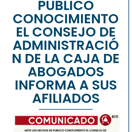
PUBLICO
CONOCIMIENTO
EL CONSEJO DE
ADMINISTRACIÓ
N DE LA CAJA DE
ABOGADOS
INFORMA A SUS
AFILIADOS