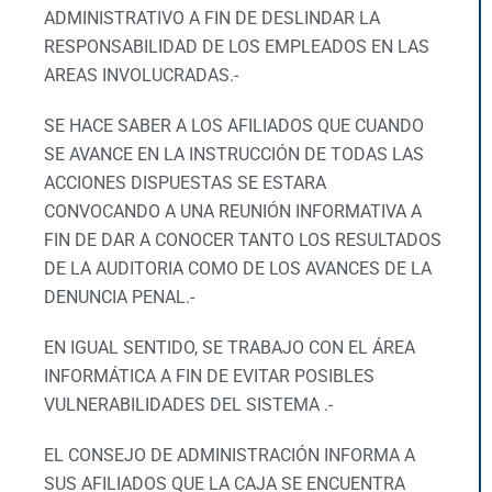
GESTIÓN
ADMINISTRATIVO A FIN DE DESLINDAR LA
RESPONSABILIDAD DE LOS EMPLEADOS EN LAS
AREAS INVOLUCRADAS.-
SE HACE SABER A LOS AFILIADOS QUE CUANDO
SE AVANCE EN LA INSTRUCCIÓN DE TODAS LAS
ACCIONES DISPUESTAS SE ESTARA
CONVOCANDO A UNA REUNIÓN INFORMATIVA A
FIN DE DAR A CONOCER TANTO LOS RESULTADOS
DE LA AUDITORIA COMO DE LOS AVANCES DE LA
DENUNCIA PENAL.-
EN IGUAL SENTIDO, SE TRABAJO CON EL ÁREA
INFORMÁTICA A FIN DE EVITAR POSIBLES
VULNERABILIDADES DEL SISTEMA .-
EL CONSEJO DE ADMINISTRACIÓN INFORMA A
SUS AFILIADOS QUE LA CAJA SE ENCUENTRA