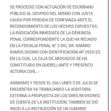
SE PROCEDIO CON ACTUACIÓN DE ESCRIBANO
PÚBLICO AL DESPIDO DEL MISMO CON JUSTA
CAUSA POR PERDIDA DE CONFIANZA ANTE EL
RECONOCIMIENTO DE LOS HECHOS EXPUESTOS,
LA RADICACIÓN INMEDIATA DE LA DENUNCIA
PENAL CORRESPONDIENTE LA QUE HA RECAIDO
EN LA FISCALIA PENAL N° 2 DEL DR. RAMIRO
RAMOS OSORIO CON IDENTIFICACIÓN AP 2925/23,
EN LA CUAL LA CAJA DE ABOGADOS SE HA
CONSTITUIDO EN QUERELLANTE Y PRESENTO
ACTORIA CIVIL .-
ASIMISMO Y DESDE EL DIA LUNES 3 DE JULIO SE
ENCUENTRA YA TRABAJANDO LA AUDITORIA
EXTERNA A PROPUESTA DE LOS SRES REVISORES
DE CUENTA DE LA INSTITUCIÓN, TAMBIEN SE DIÓ
INICIO A LA INSTRUCCIÓN DE UN SUMARIO