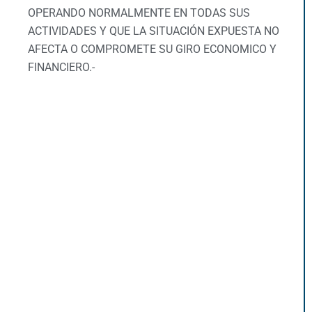
OPERANDO NORMALMENTE EN TODAS SUS
ACTIVIDADES Y QUE LA SITUACIÓN EXPUESTA NO
AFECTA O COMPROMETE SU GIRO ECONOMICO Y
FINANCIERO.-