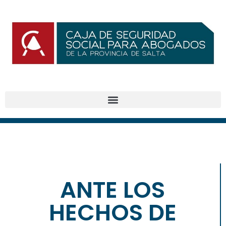
ANTE LOS
BENEFICIOS
HECHOS DE