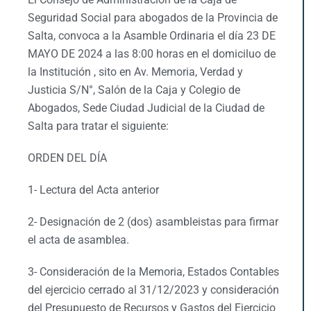
Seguridad Social para abogados de la Provincia de
Salta, convoca a la Asamble Ordinaria el día 23 DE
MAYO DE 2024 a las 8:00 horas en el domiciluo de
la Institución , sito en Av. Memoria, Verdad y
Justicia S/N°, Salón de la Caja y Colegio de
Abogados, Sede Ciudad Judicial de la Ciudad de
Salta para tratar el siguiente:
ORDEN DEL DÍA
1- Lectura del Acta anterior
2- Designación de 2 (dos) asambleistas para firmar
el acta de asamblea.
3- Consideración de la Memoria, Estados Contables
del ejercicio cerrado al 31/12/2023 y consideración
del Presupuesto de Recursos y Gastos del Ejercicio