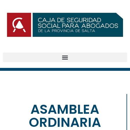
ASAMBLEA
BENEFICIOS
ORDINARIA