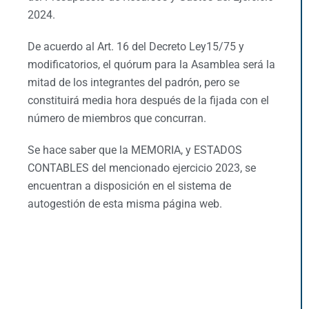
2024.
De acuerdo al Art. 16 del Decreto Ley15/75 y
modificatorios, el quórum para la Asamblea será la
mitad de los integrantes del padrón, pero se
constituirá media hora después de la fijada con el
número de miembros que concurran.
Se hace saber que la MEMORIA, y ESTADOS
CONTABLES del mencionado ejercicio 2023, se
encuentran a disposición en el sistema de
autogestión de esta misma página web.