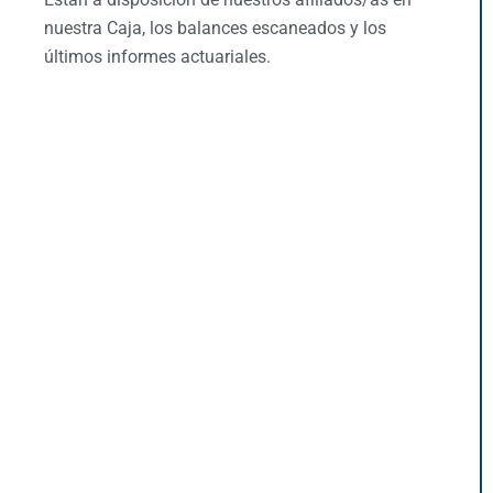
nuestra Caja, los balances escaneados y los
últimos informes actuariales.