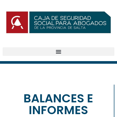
BALANCES E
BENEFICIOS
INFORMES