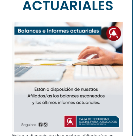
ACTUARIALES
Estan a disposición de nuestros afiliados/as en