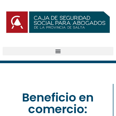
Beneficio en
comercio: