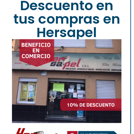
Descuento en
tus compras en
Hersapel