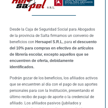
Desde la Caja de Seguridad Social para Abogados
de la provincia de Salta firmamos un convenio de
beneficios con
para
Hersapel S.R.L,
el descuento
del 10% para compras en efectivo de artículos
de librería escolar, excepto aquellos que se
encuentren de oferta, debidamente
identificados.
Podrán gozar de los beneficios, los afiliados activos
que se encuentren al día con el pago de sus aportes
personales para con la Institución, presentando el
último recibo de pago de aporte o la credencial de
afiliado. Los afiliados pasivos (jubilados y