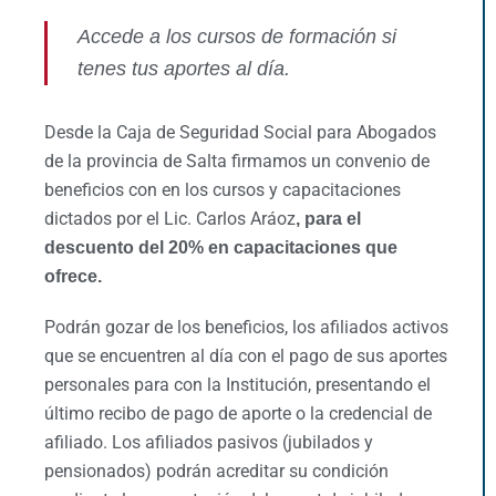
Accede a los cursos de formación si
tenes tus aportes al día.
Desde la Caja de Seguridad Social para Abogados
de la provincia de Salta firmamos un convenio de
beneficios con en los cursos y capacitaciones
dictados por el Lic. Carlos Aráoz
, para el
descuento del 20% en capacitaciones que
ofrece.
Podrán gozar de los beneficios, los afiliados activos
que se encuentren al día con el pago de sus aportes
personales para con la Institución, presentando el
último recibo de pago de aporte o la credencial de
afiliado. Los afiliados pasivos (jubilados y
pensionados) podrán acreditar su condición