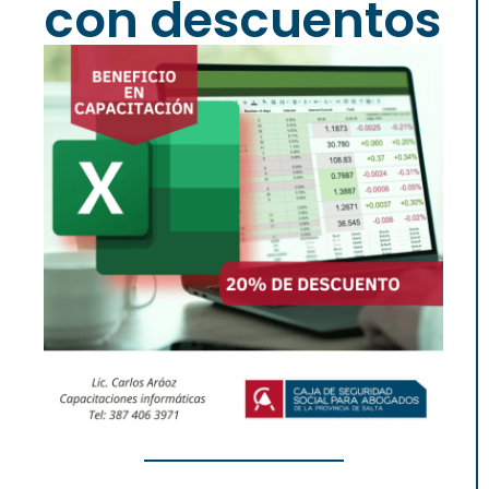
con descuentos