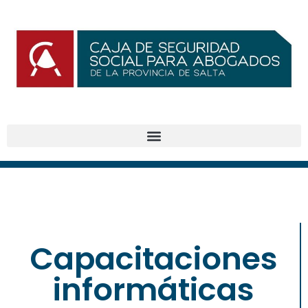
Capacitaciones
informáticas