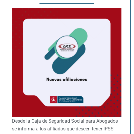
Desde la Caja de Seguridad Social para Abogados
se informa a los afiliados que deseen tener IPSS