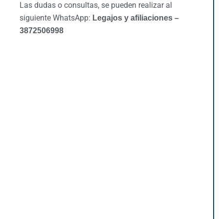
Las dudas o consultas, se pueden realizar al
siguiente WhatsApp:
Legajos y afiliaciones –
3872506998