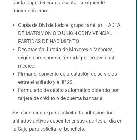
por la Caja, deberán presentar la siguiente
documentación:
Copia de DNI de todo el grupo familiar – ACTA
DE MATRIMONIO O UNION CONVIVENCIAL –
PARTIDAS DE NACIMIENTO
Declaración Jurada de Mayores o Menores,
según corresponda, firmada por profesional
médico.
Firmar el convenio de prestación de servicios
entre el afiliado y el IPSS.
Formulario de débito automático optando por
tarjeta de crédito o de cuenta bancaria.
Se recuerda que para solicitar la adhesión, los
afiliados activos deben tener sus aportes al día en
la Caja para solicitar el beneficio.