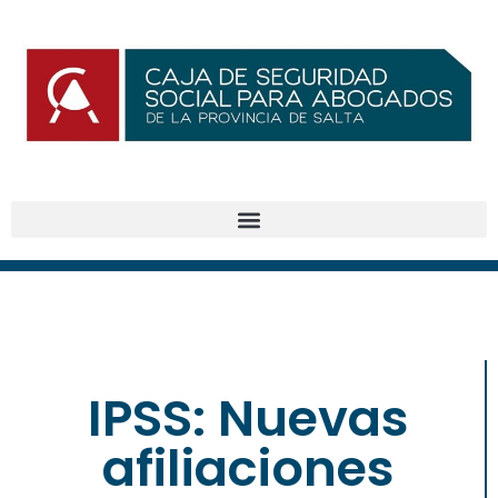
IPSS: Nuevas
BENEFICIOS
afiliaciones