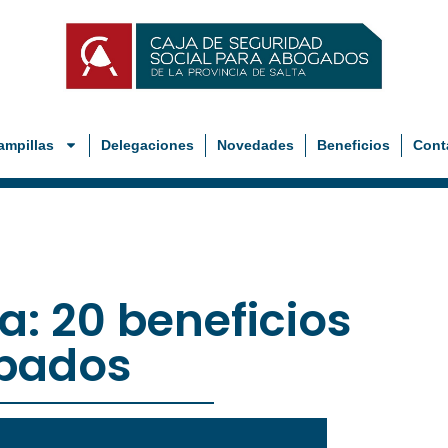
ampillas
Delegaciones
Novedades
Beneficios
Cont
a: 20 beneficios
bados