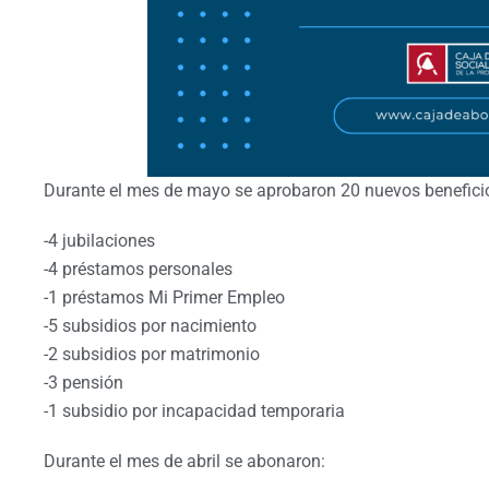
Durante el mes de mayo se aprobaron 20 nuevos benefici
-4 jubilaciones
-4 préstamos personales
-1 préstamos Mi Primer Empleo
-5 subsidios por nacimiento
-2 subsidios por matrimonio
-3 pensión
-1 subsidio por incapacidad temporaria
Durante el mes de abril se abonaron: