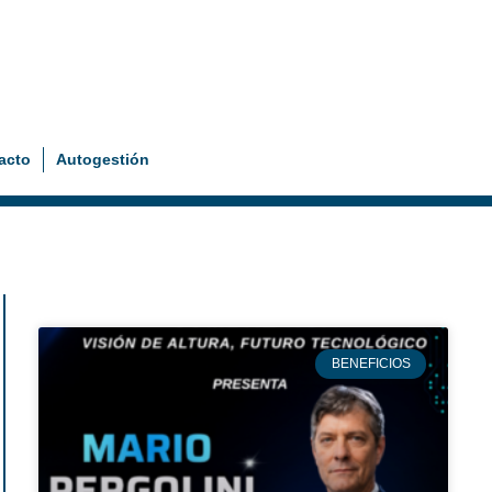
acto
Autogestión
BENEFICIOS