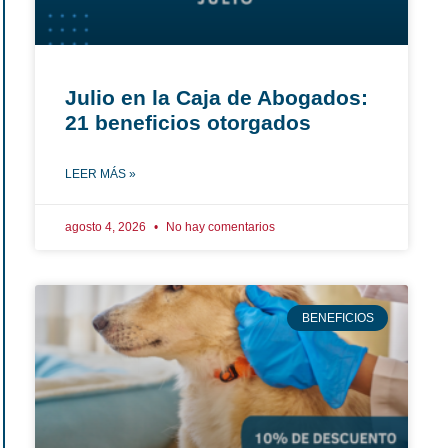
Julio en la Caja de Abogados:
21 beneficios otorgados
LEER MÁS »
agosto 4, 2026
No hay comentarios
BENEFICIOS