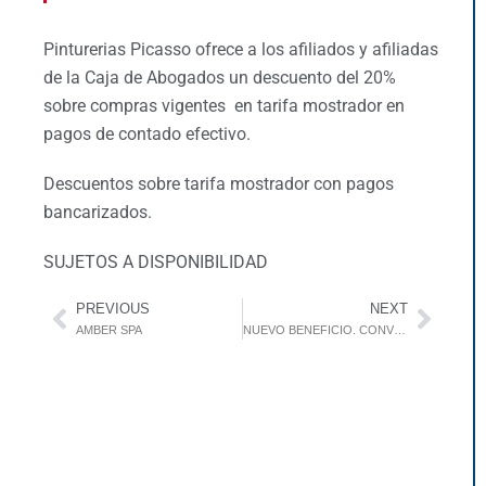
Pinturerias Picasso ofrece a los afiliados y afiliadas
de la Caja de Abogados un descuento del 20%
sobre compras vigentes en tarifa mostrador en
pagos de contado efectivo.
Descuentos sobre tarifa mostrador con pagos
bancarizados.
SUJETOS A DISPONIBILIDAD
PREVIOUS
NEXT
AMBER SPA
NUEVO BENEFICIO. CONVENIO CON PROFILAXIS. VACUNATORIO