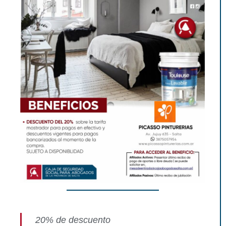
20% de descuento