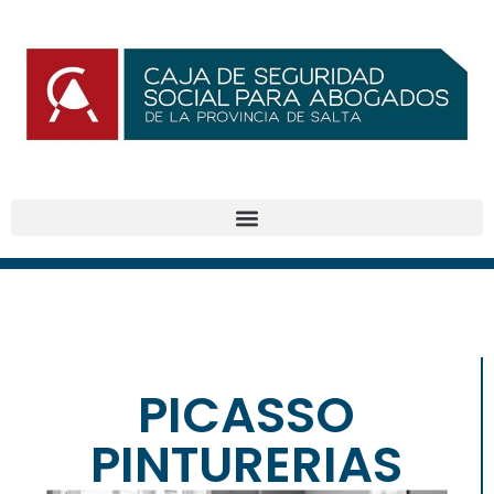
PICASSO
PINTURERIAS