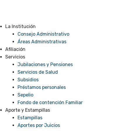
La Institución
Consejo Administrativo
Áreas Administrativas
Afiliación
Servicios
Jubilaciones y Pensiones
Servicios de Salud
Subsidios
Préstamos personales
Sepelio
Fondo de contención Familiar
Aporte y Estampillas
Estampillas
Aportes por Juicios