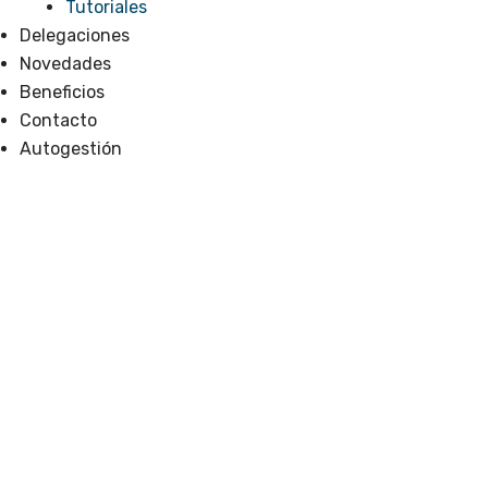
Tutoriales
Delegaciones
Novedades
Beneficios
Contacto
Autogestión