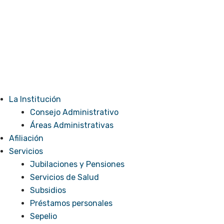
La Institución
Consejo Administrativo
Áreas Administrativas
Afiliación
Servicios
Jubilaciones y Pensiones
Servicios de Salud
Subsidios
Préstamos personales
Sepelio