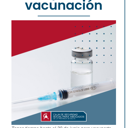
vacunación