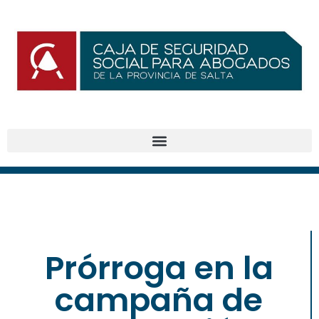
Prórroga en la
BENEFICIOS
campaña de