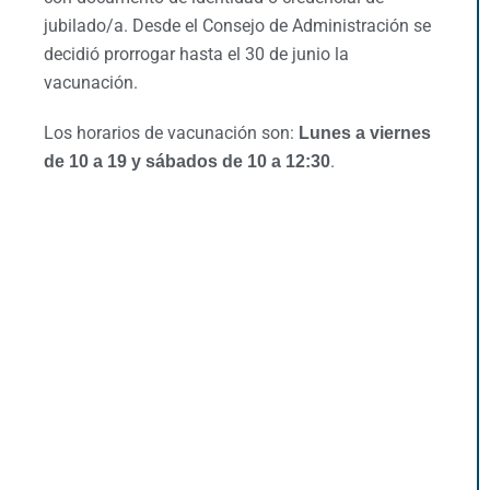
jubilado/a. Desde el Consejo de Administración se
decidió prorrogar hasta el 30 de junio la
vacunación.
Los horarios de vacunación son:
Lunes a viernes
.
de 10 a 19 y sábados de 10 a 12:30