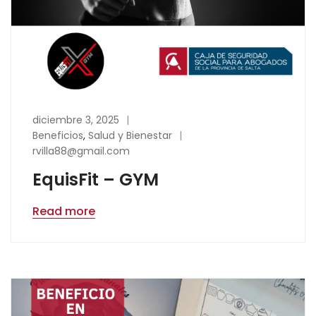
diciembre 3, 2025
Beneficios
,
Salud y Bienestar
rvilla88@gmail.com
EquisFit – GYM
Read more