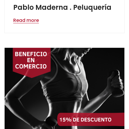
Pablo Maderna . Peluquería
Read more