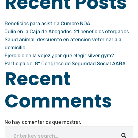
Recent Posts
Beneficios para asistir a Cumbre NOA
Julio en la Caja de Abogados: 21 beneficios otorgados
Salud animal: descuento en atención veterinaria a
domicilio
Ejercicio en la vejez ¿por qué elegir silver gym?
Participa del 8° Congreso de Seguridad Social AABA
Recent
Comments
No hay comentarios que mostrar.