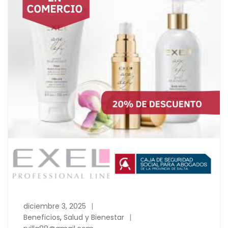
diciembre 3, 2025
Beneficios
,
Salud y Bienestar