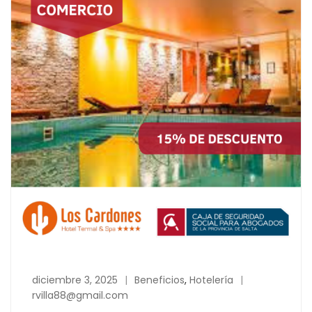
diciembre 3, 2025
Beneficios
,
Hotelería
rvilla88@gmail.com