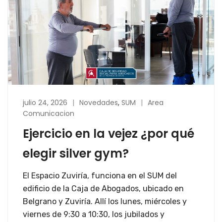
julio 24, 2026
Novedades
,
SUM
Area
Comunicacion
Ejercicio en la vejez ¿por qué
elegir silver gym?
El Espacio Zuviría, funciona en el SUM del
edificio de la Caja de Abogados, ubicado en
Belgrano y Zuviría. Allí los lunes, miércoles y
viernes de 9:30 a 10:30, los jubilados y