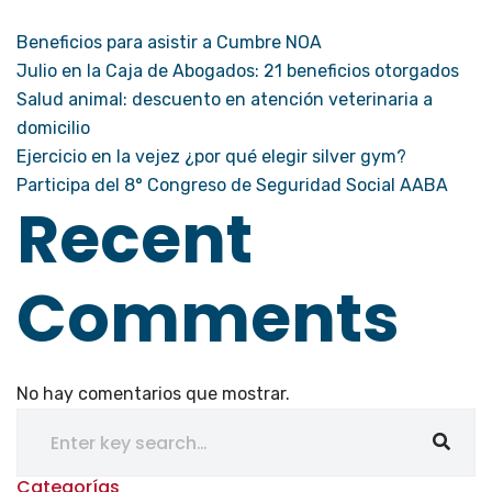
Beneficios para asistir a Cumbre NOA
Julio en la Caja de Abogados: 21 beneficios otorgados
Salud animal: descuento en atención veterinaria a
domicilio
Ejercicio en la vejez ¿por qué elegir silver gym?
Participa del 8° Congreso de Seguridad Social AABA
Recent
Comments
No hay comentarios que mostrar.
Categorías