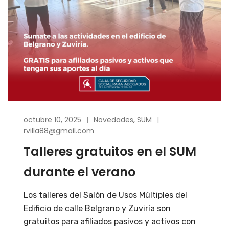
octubre 10, 2025
Novedades
,
SUM
rvilla88@gmail.com
Talleres gratuitos en el SUM
durante el verano
Los talleres del Salón de Usos Múltiples del
Edificio de calle Belgrano y Zuviría son
gratuitos para afiliados pasivos y activos con