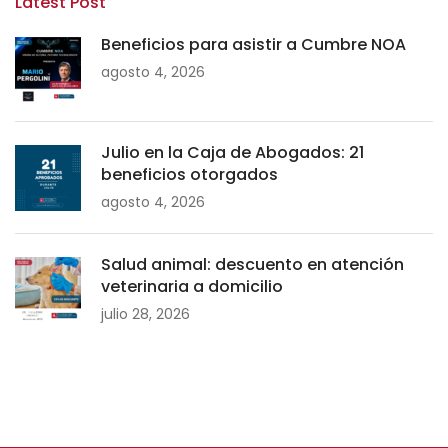
Latest Post
Beneficios para asistir a Cumbre NOA
agosto 4, 2026
Julio en la Caja de Abogados: 21
beneficios otorgados
agosto 4, 2026
Salud animal: descuento en atención
veterinaria a domicilio
julio 28, 2026