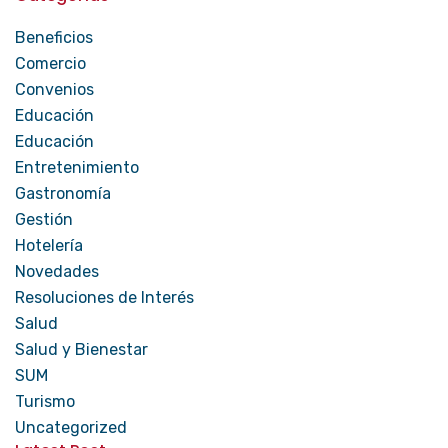
Beneficios
Comercio
Convenios
Educación
Educación
Entretenimiento
Gastronomía
Gestión
Hotelería
Novedades
Resoluciones de Interés
Salud
Salud y Bienestar
SUM
Turismo
Uncategorized