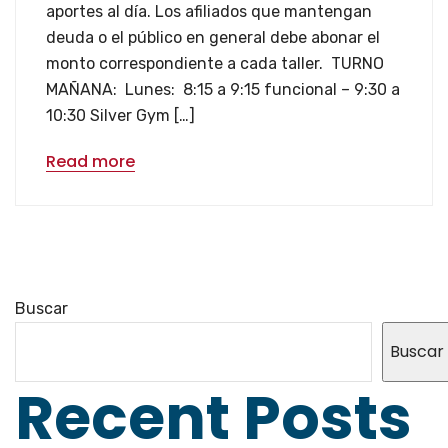
aportes al día. Los afiliados que mantengan
deuda o el público en general debe abonar el
monto correspondiente a cada taller. TURNO
MAÑANA: Lunes: 8:15 a 9:15 funcional – 9:30 a
10:30 Silver Gym […]
Read more
Buscar
Buscar
Recent Posts