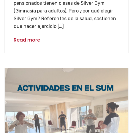
pensionados tienen clases de Silver Gym
(Gimnasia para adultos). Pero ¿por qué elegir
Silver Gym? Referentes de la salud, sostienen
que hacer ejercicio […]
Read more